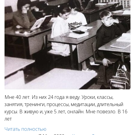
Мне 40 лет. Из них 24 года я веду. Уроки, классы,
занятия, тренинги, процессы, медитации, длительный
курсы. В живую и, уже 5 лет, онлайн. Мне повезло. В 16
лет
Читать полностью