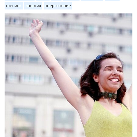
тренинг
энергия
энергопение