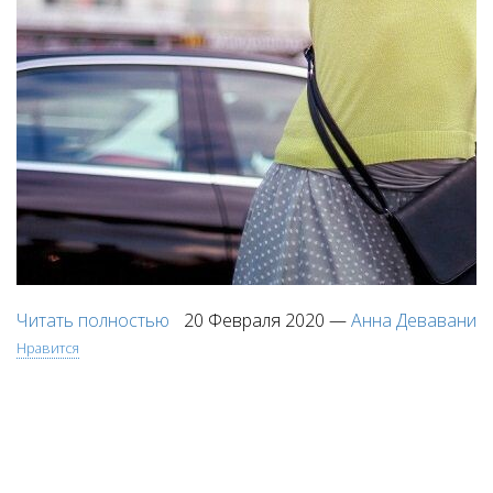
Читать полностью
20 Февраля 2020
—
Анна Девавани
Нравится