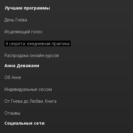
Лучшие программы
День Гнева
Исцеляющий голос
4 секрета: ежедневная практика
Распродажа онлайн-курсов
Анна Девавани
Об Анне
Индивидуальные сессии
От Гнева до Любви. Книга
Отзывы
Социальные сети