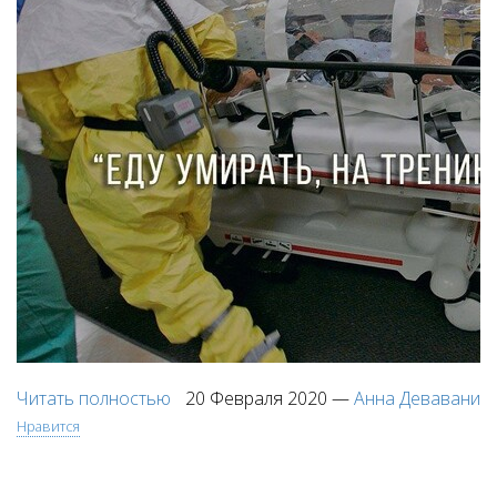
Читать полностью
20 Февраля 2020
—
Анна Девавани
Нравится