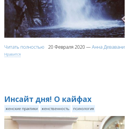
Читать полностью
20 Февраля 2020
—
Анна Девавани
Нравится
Инсайт дня! О кайфах
женские практики
женственность
психология