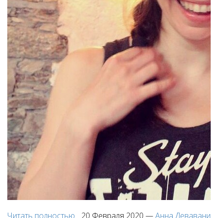
Читать полностью
20 Февраля 2020
—
Анна Девавани