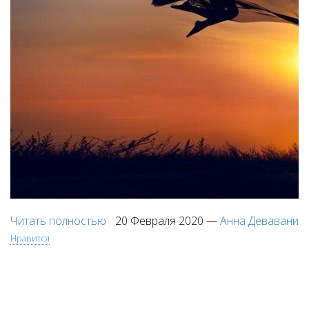
Читать полностью
20 Февраля 2020
—
Анна Девавани
Нравится