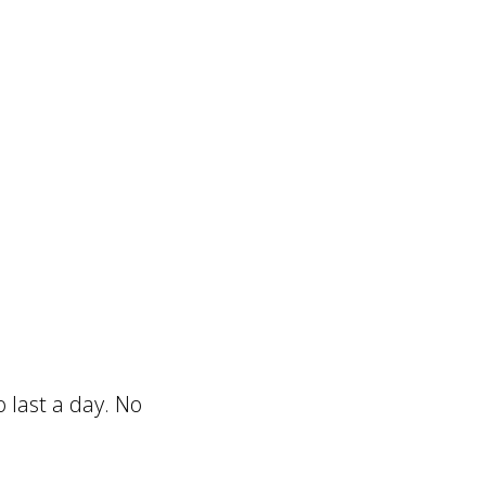
o last a day. No