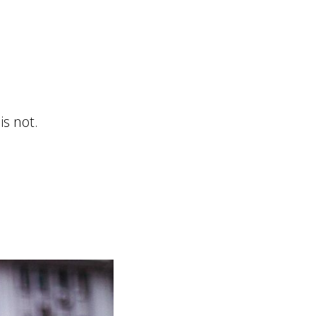
is not.