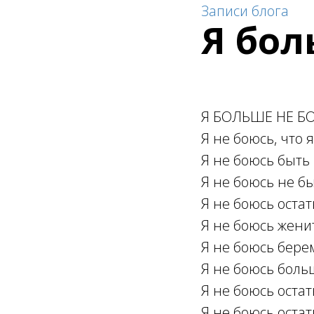
Записи блога
Я бол
Я БОЛЬШЕ НЕ Б
Я не боюсь, что 
Я не боюсь быть
Я не боюсь не б
Я не боюсь остат
Я не боюсь жени
Я не боюсь бере
Я не боюсь боль
Я не боюсь остат
Я не боюсь остат