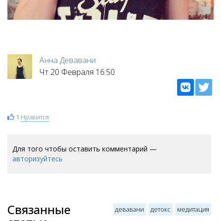
Анна Девавани
Чт 20 Февраля 16:50
1
Нравится
Для того чтобы оставить комментарий —
авторизуйтесь
Связанные
девавани
детокс
медитация