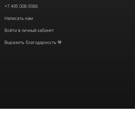
+7 495 008-9386
Написать нам
Войти в личный кабинет
Выразить благодарность 💚