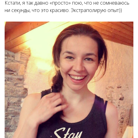
Кстати, я так давно «просто» пою, что не сомневаюсь
ни секунды, что это красиво. Экстраполирую опыт))