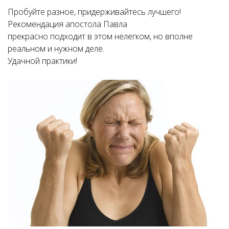
Пробуйте разное, придерживайтесь лучшего!
Рекомендация апостола Павла
прекрасно подходит в этом нелегком, но вполне
реальном и нужном деле.
Удачной практики!