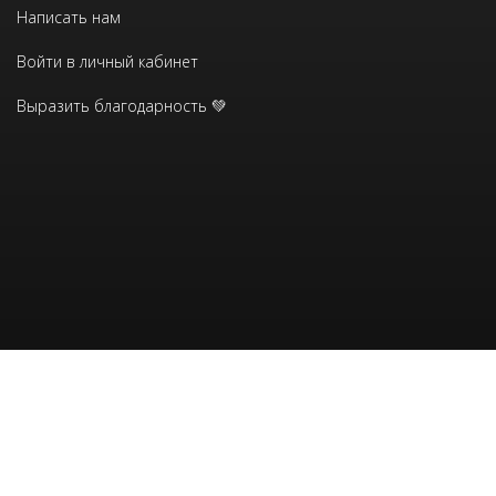
Написать нам
Войти в личный кабинет
Выразить благодарность 💚
Девавани-центр