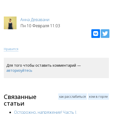
Анна Девавани
Пн 10 Февраля 11:03
Нравится
Для того чтобы оставить комментарий —
авторизуйтесь
Связанные
как расслабиться
ком в горле
статьи
Осторожно, напряжение! Часть I.