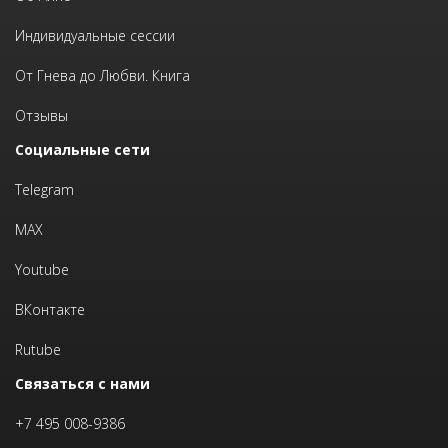
Индивидуальные сессии
От Гнева до Любви. Книга
Отзывы
Социальные сети
Telegram
MAX
Youtube
ВКонтакте
Rutube
Связаться с нами
+7 495 008-9386