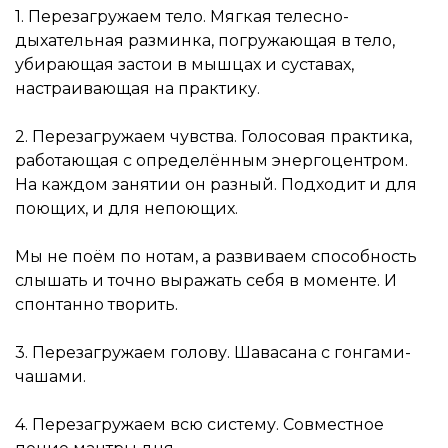
1. Перезагружаем тело. Мягкая телесно-
дыхательная разминка, погружающая в тело,
убирающая застои в мышцах и суставах,
настраивающая на практику.
2. Перезагружаем чувства. Голосовая практика,
работающая с определённым энергоцентром.
На каждом занятии он разный. Подходит и для
поющих, и для непоющих.
Мы не поём по нотам, а развиваем способность
слышать и точно выражать себя в моменте. И
спонтанно творить.
3. Перезагружаем голову. Шавасана с гонгами-
чашами.
4. Перезагружаем всю систему. Совместное