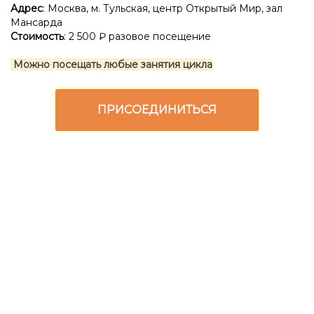
Адрес
: Москва, м. Тульская, центр Открытый Мир, зал
Мансарда
Стоимость
: 2 500 ₽ разовое посещение
Можно посещать любые занятия цикла
ПРИСОЕДИНИТЬСЯ