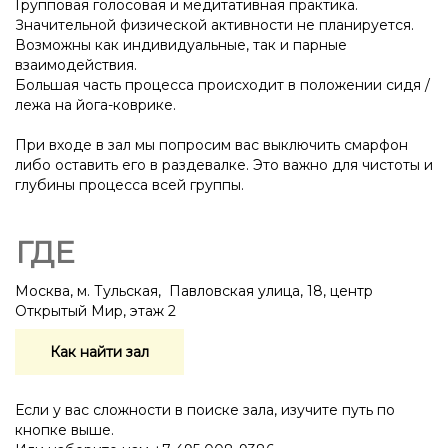
Групповая голосовая и медитативная практика.
Значительной физической активности не планируется.
Возможны как индивидуальные, так и парные
взаимодействия.
Большая часть процесса происходит в положении сидя /
лежа на йога-коврике.
При входе в зал мы попросим вас выключить смарфон
либо оставить его в раздевалке. Это важно для чистоты и
глубины процесса всей группы.
ГДЕ
Москва, м. Тульская, Павловская улица, 18, центр
Открытый Мир, этаж 2
Как найти зал
Если у вас сложности в поиске зала, изучите путь по
кнопке выше.