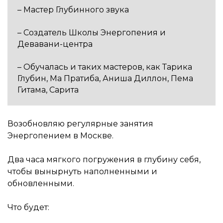
– Мастер Глубинного звука
– Создатель Школы Энергопения и
Девавани-центра
– Обучалась и таких мастеров, как Тарика
Глубин, Ма Пратиба, Аниша Диллон, Пема
Гитама, Сарита
Возобновляю регулярные занятия
Энергопением в Москве.
Два часа мягкого погружения в глубину себя,
чтобы вынырнуть наполненными и
обновленными.
Что будет: