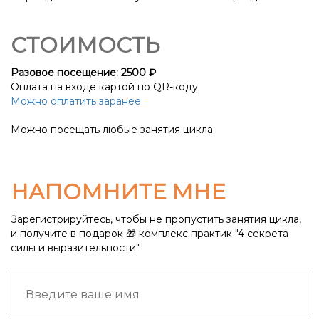
Ссылка на это место страницы:
#cost
СТОИМОСТЬ
Разовое посещение: 2500 ₽
Оплата на входе картой по QR-коду
Можно оплатить заранее
Можно посещать любые занятия цикла
НАПОМНИТЕ МНЕ
Зарегистрируйтесь, чтобы не пропустить занятия цикла,
и получите в подарок 🎁 комплекс практик "4 секрета
силы и выразительности"