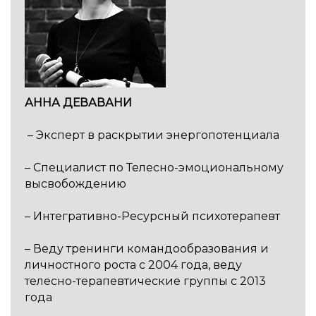
АННА ДЕВАВАНИ
– Эксперт в раскрытии энергопотенциала
– Специалист по Телесно-эмоциональному
высвобождению
– Интегративно-Ресурсный психотерапевт
– Веду тренинги командообразования и
личностного роста с 2004 года, веду
телесно-терапевтические группы с 2013
года