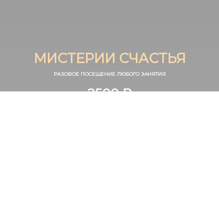
МИСТЕРИИ СЧАСТЬЯ
РАЗОВОЕ ПОCЕЩЕНИЕ ЛЮБОГО ЗАНЯТИЯ
2500 ₽
ОПЛАТИТЬ