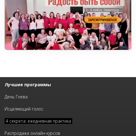
Лучшие программы
День Гнева
Исцеляющий голос
4 секрета: ежедневная практика
Распродажа онлайн-курсов