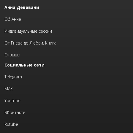
Анна Девавани
Об Анне
Индивидуальные сессии
От Гнева до Любви. Книга
Отзывы
Социальные сети
Telegram
MAX
Youtube
ВКонтакте
Rutube