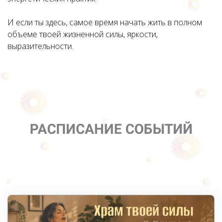
И если ты здесь, самое время начать жить в полном
объеме твоей жизненной силы, яркости,
выразительности.
РАСПИСАНИЕ СОБЫТИЙ