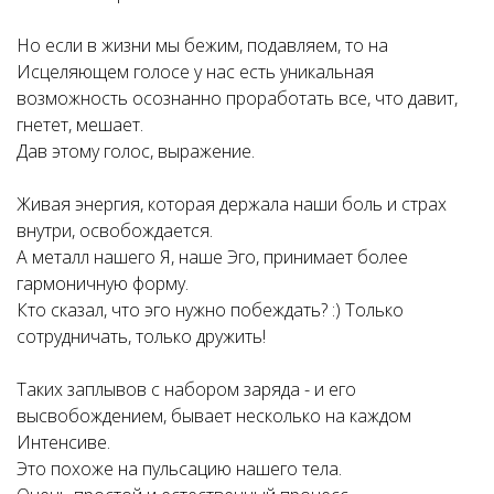
Но если в жизни мы бежим, подавляем, то на
Исцеляющем голосе у нас есть уникальная
возможность осознанно проработать все, что давит,
гнетет, мешает.
Дав этому голос, выражение.
Живая энергия, которая держала наши боль и страх
внутри, освобождается.
А металл нашего Я, наше Эго, принимает более
гармоничную форму.
Кто сказал, что эго нужно побеждать? :) Только
сотрудничать, только дружить!
Таких заплывов с набором заряда - и его
высвобождением, бывает несколько на каждом
Интенсиве.
Это похоже на пульсацию нашего тела.