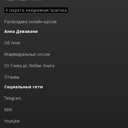
4 секрета: ежедневная практика
Распродажа онлайн-курсов
Анна Девавани
Об Анне
Индивидуальные сессии
От Гнева до Любви. Книга
Отзывы
Социальные сети
Telegram
MAX
Youtube