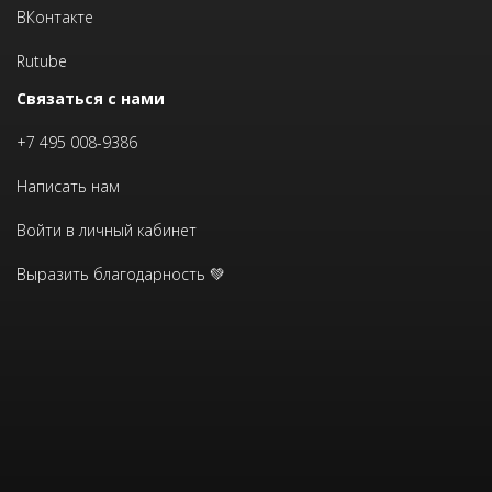
ВКонтакте
Rutube
Связаться с нами
+7 495 008-9386
Написать нам
Войти в личный кабинет
Выразить благодарность 💚