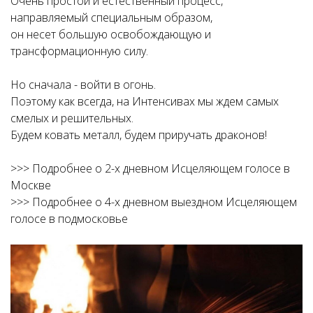
Очень простой и естественный процесс,
направляемый специальным образом,
он несет большую освобождающую и
трансформационную силу.
Но сначала - войти в огонь.
Поэтому как всегда, на Интенсивах мы ждем самых
смелых и решительных.
Будем ковать металл, будем приручать драконов!
>>> Подробнее о 2-х дневном Исцеляющем голосе в
Москве
>>> Подробнее о 4-х дневном выездном Исцеляющем
голосе в подмосковье