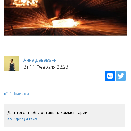
Анна Девавани
Вт 11 Февраля 22:23
1
Нравится
Для того чтобы оставить комментарий —
авторизуйтесь