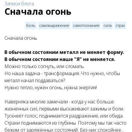
Записи блога
Сначала огонь
боль
самовыражение
самопознание
сила
страх
Сначала огонь
В обычном состоянии металл не меняет форму.
В обычном состоянии наше "Я" не меняется.
Можно только согнуть, или сломать.
Но наша задача - трансформация. Что нужно, чтобы
металл начал поддаваться?
Нужно тепло, нужен огонь, нужна энергия!
Наверняка многие замечали - когда у нас больше
жизненных сил, первыми выскакивают зажимы и боли.
Тускнеет голос, поднимается раздражение, или обида.
Страхи поднимаются из глубины. Поэтому мы так часто
бежим от заряженных состояний. Без них спокойнее...