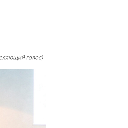
еляющий голос)