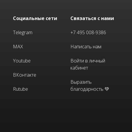
Социальные сети
Связаться с нами
Telegram
+7 495 008-9386
MAX
Написать нам
Youtube
Войти в личный
кабинет
ВКонтакте
Выразить
Rutube
благодарность 💚