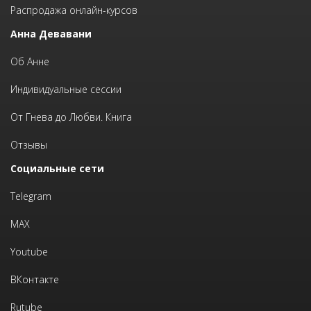
Распродажа онлайн-курсов
Анна Девавани
Об Анне
Индивидуальные сессии
От Гнева до Любви. Книга
Отзывы
Социальные сети
Telegram
MAX
Youtube
ВКонтакте
Rutube